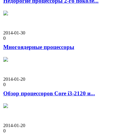
Недорогие процессоры 2-го поколе...
2014-01-30
0
Многоядерные процессоры
2014-01-20
0
Обзор процессоров Core i3-2120 и...
2014-01-20
0