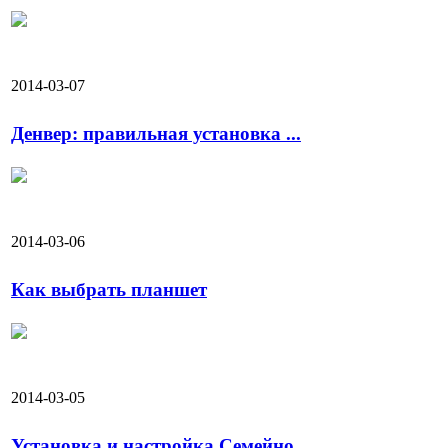
2014-03-07
Денвер: правильная установка ...
2014-03-06
Как выбрать планшет
2014-03-05
Установка и настройка Семейно...