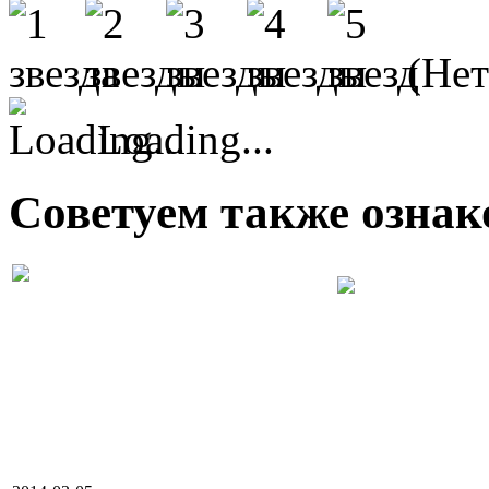
(Нет
Loading...
Советуем также ознак