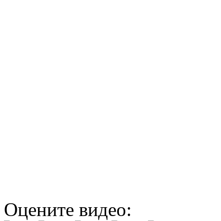
Оцените видео: