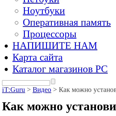
Ноутбуки
Оперативная память
Процессоры
НАПИШИТЕ НАМ
Карта сайта
Каталог магазинов PC
iT:Guru
>
Видео
> Как можно устано
Как можно установ