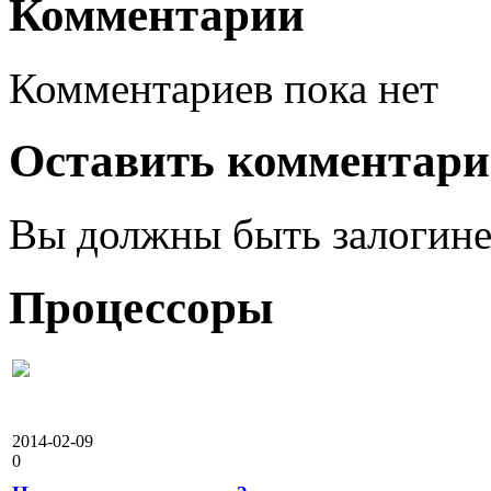
Комментарии
Комментариев пока нет
Оставить комментар
Вы должны быть залогине
Процессоры
2014-02-09
0