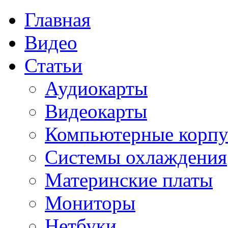
Главная
Видео
Статьи
Аудиокарты
Видеокарты
Компьютерные корпу
Системы охлаждения
Материнские платы
Мониторы
Нетбуки