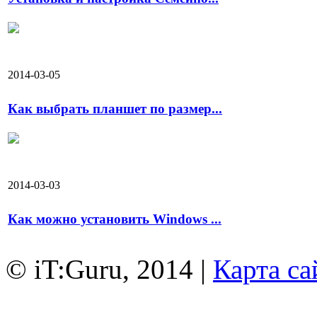
2014-03-05
Как выбрать планшет по размер...
2014-03-03
Как можно установить Windows ...
© iT:Guru, 2014 |
Карта са